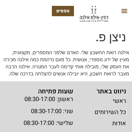
טפסים
ניצן פ.
אילנה רואת החשבון שלי. האדם שלפני המספרים, מקצועית,
מעיין של ידע מספרי, אנושית. כל פעם נדהמת כמה אילנה מכירה
את העסק שלי, מובילה אותי קדימה לעבר המטרה. אילנה הרבה
מעבר לרואת חשבון, היא יובילה אנשים להצלחה בדרכה שלה.
ניווט באתר
שעות פתיחה
ראשון: 08:30-17:00
ראשי
שני: 08:30-17:00
כל השירותים
שלישי: 08:30-17:00
אודות