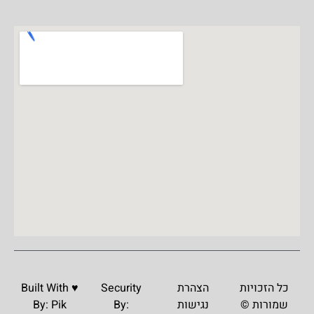
כל הזכויות
הצהרת
Security
Built With ♥️
שמורות ©
נגישות
By:
Pik
By: