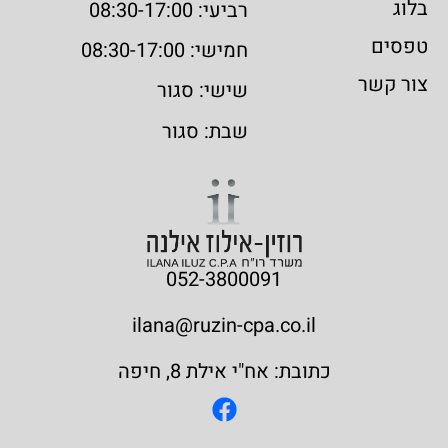
בלוג
רביעי: 08:30-17:00
טפסים
חמישי: 08:30-17:00
צור קשר
שישי: סגור
שבת: סגור
052-3800091
ilana@ruzin-cpa.co.il
כתובת: אח"י אילת 8, חיפה