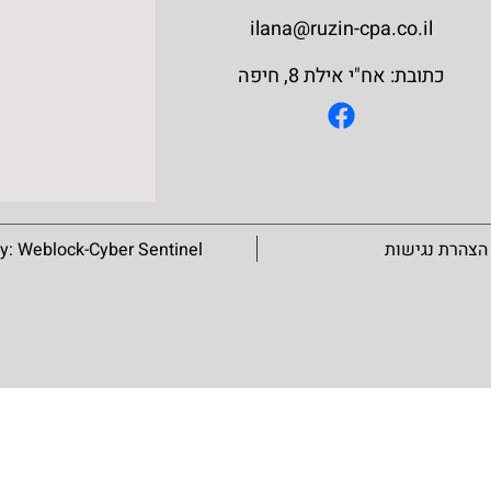
ilana@ruzin-cpa.co.il
כתובת: אח"י אילת 8, חיפה
הצהרת נגישות
Weblock-Cyber Sentinel
By: