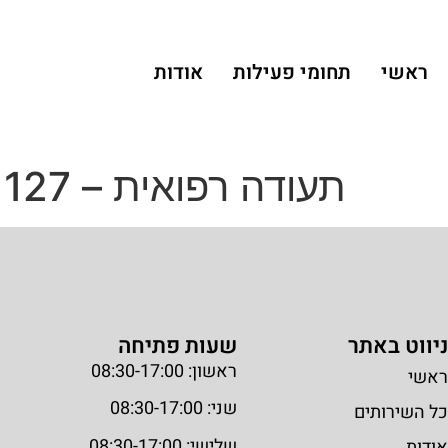
ראשי
תחומי פעילות
אודות
תעודה רפואית – 127
ניווט באתר
שעות פתיחה
ראשון: 08:30-17:00
ראשי
שני: 08:30-17:00
כל השירותים
שלישי: 08:30-17:00
אודות