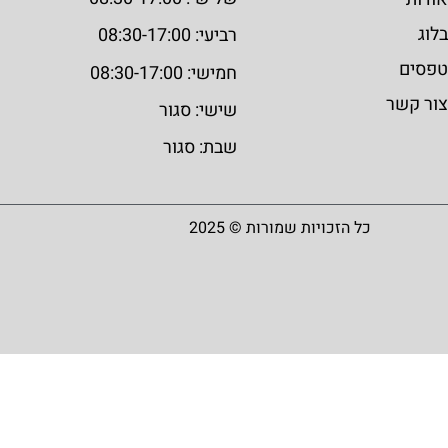
בלוג
רביעי: 08:30-17:00
טפסים
חמישי: 08:30-17:00
צור קשר
שישי: סגור
שבת: סגור
כל הזכויות שמורות © 2025