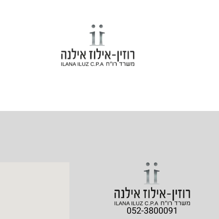
052-3800091