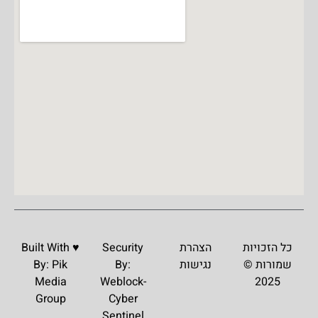
כל הזכויות
הצהרת
Security
Built With ♥️
שמורות ©
נגישות
By:
Pik
By:
Media
Weblock-
2025
Group
Cyber
Sentinel