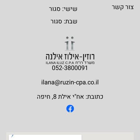
צור קשר
שישי: סגור
שבת: סגור
052-3800091
ilana@ruzin-cpa.co.il
כתובת: אח"י אילת 8, חיפה