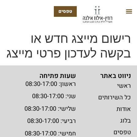
טפסים
רישום מייצג חדש או
בקשה לעדכון פרטי מייצג
ניווט באתר
שעות פתיחה
ראשון: 08:30-17:00
ראשי
שני: 08:30-17:00
כל השירותים
שלישי: 08:30-17:00
אודות
בלוג
רביעי: 08:30-17:00
טפסים
חמישי: 08:30-17:00