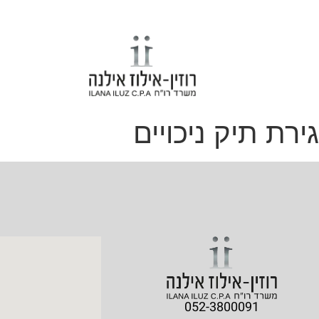
רת תיק ניכויים
052-3800091