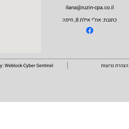
ilana@ruzin-cpa.co.il
כתובת: אח"י אילת 8, חיפה
הצהרת נגישות
Weblock-Cyber Sentinel
By: