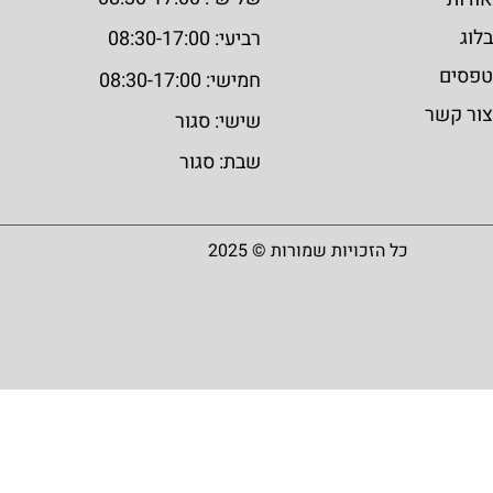
בלוג
רביעי: 08:30-17:00
טפסים
חמישי: 08:30-17:00
צור קשר
שישי: סגור
שבת: סגור
כל הזכויות שמורות © 2025