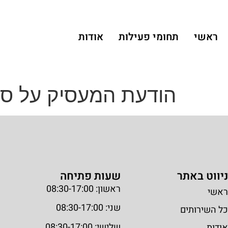
ראשי
תחומי פעילות
אודות
הודעת המעסיק על סגי
ניווט באתר
שעות פתיחה
ראשון: 08:30-17:00
ראשי
שני: 08:30-17:00
כל השירותים
שלישי: 08:30-17:00
אודות