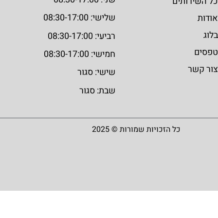
כל השירותים
שלישי: 08:30-17:00
אודות
בלוג
רביעי: 08:30-17:00
טפסים
חמישי: 08:30-17:00
צור קשר
שישי: סגור
שבת: סגור
כל הזכויות שמורות © 2025