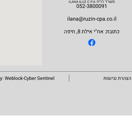
052-3800091
ilana@ruzin-cpa.co.il
כתובת: אח"י אילת 8, חיפה
הצהרת נגישות
Weblock-Cyber Sentinel
By: