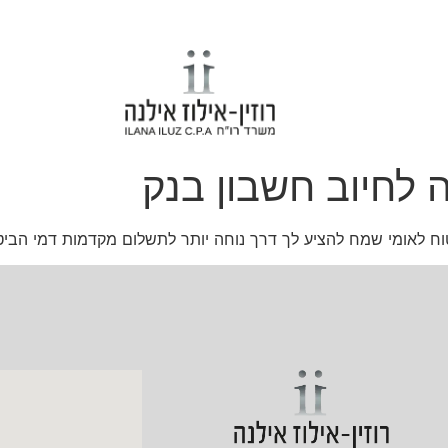
 לחיוב חשבון בנק
וח לאומי שמח להציע לך דרך נוחה יותר לתשלום מקדמות דמי הביט