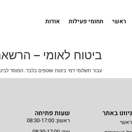
ראשי
תחומי פעילות
אודות
ביטוח לאומי – הרשאה
עבור תשלומי דמי ביטוח שוטפים בלבד. המוסד לביט
ניווט באתר
שעות פתיחה
ראשון: 08:30-17:00
ראשי
שני: 08:30-17:00