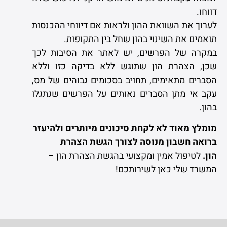
דווחו.
לערוך את השוואת ההון ולראות אם דיווחי ההכנסות
תואמים את השינוי בהון שחל בין התקופות.
במקרה של הפרשים, יש לאתר את הסיבות לכך
שכן, הצהרת הון שתוגש ללא בדיקה כזו וללא
הסברים מתאימים, תחויב בסכומים גבוהים של מס,
עקב אי מתן הסברים נאותים על הפרשים שנתגלו
בהון.
מומלץ מאוד לא לקחת סיכונים מיותרים ולהיעזר
ברואה חשבון מנוסה לצורך הגשת הצהרת
הון.
לטיפול אמין ומקצועי בהגשת הצהרת הון –
המשרד שלי כאן לשירותכם!