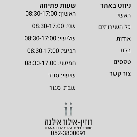
ניווט באתר
שעות פתיחה
ראשון: 08:30-17:00
ראשי
שני: 08:30-17:00
כל השירותים
שלישי: 08:30-17:00
אודות
בלוג
רביעי: 08:30-17:00
טפסים
חמישי: 08:30-17:00
צור קשר
שישי: סגור
שבת: סגור
052-3800091