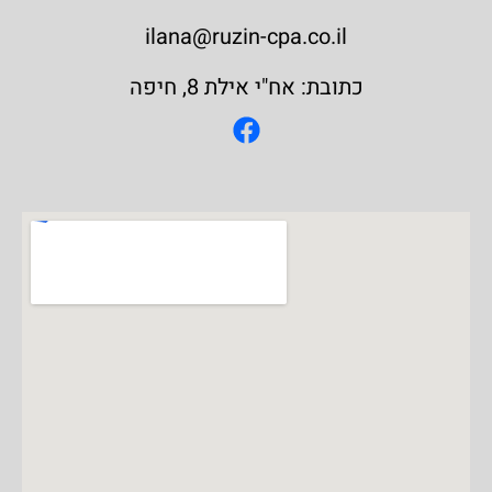
ilana@ruzin-cpa.co.il
כתובת: אח"י אילת 8, חיפה