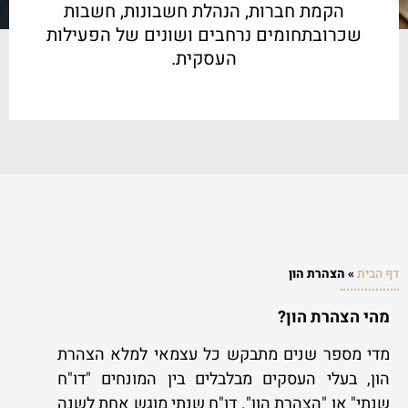
הקמת חברות, הנהלת חשבונות, חשבות
שכרובתחומים נרחבים ושונים של הפעילות
העסקית.
דף הבית
»
הצהרת הון
מהי הצהרת הון?
מדי מספר שנים מתבקש כל עצמאי למלא הצהרת
הון, בעלי העסקים מבלבלים בין המונחים "דו"ח
שנתי" או "הצהרת הון". דו"ח שנתי מוגש אחת לשנה