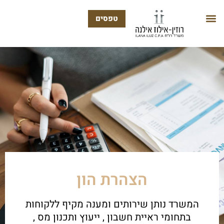
טפסים
הצהרת הון
המשרד נותן שירותים ומענה מקיף ללקוחות
בתחומי ראיית חשבון , ייעוץ ותכנון מס ,